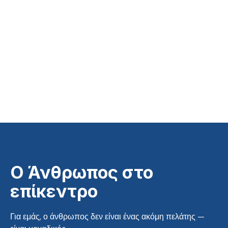
Ο Άνθρωπος στο
επίκεντρο
Για εμάς, ο άνθρωπος δεν είναι ένας ακόμη πελάτης —