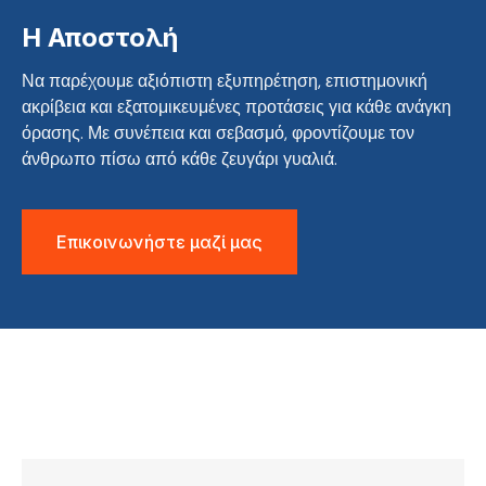
Η Αποστολή
Να παρέχουμε αξιόπιστη εξυπηρέτηση, επιστημονική
ακρίβεια και εξατομικευμένες προτάσεις για κάθε ανάγκη
όρασης. Με συνέπεια και σεβασμό, φροντίζουμε τον
άνθρωπο πίσω από κάθε ζευγάρι γυαλιά.
Επικοινωνήστε μαζί μας