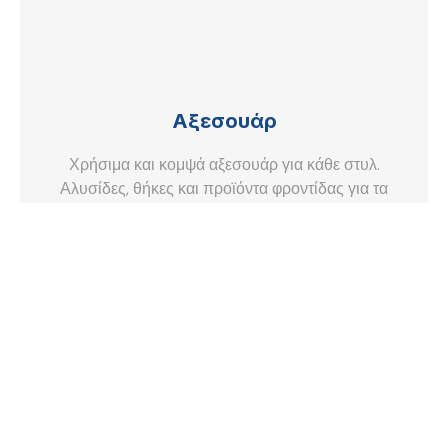
Αξεσουάρ
Χρήσιμα και κομψά αξεσουάρ για κάθε στυλ.
Αλυσίδες, θήκες και προϊόντα φροντίδας για τα
γυαλιά σας.