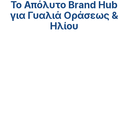
Το Απόλυτο Brand Hub
για Γυαλιά Οράσεως &
Ηλίου