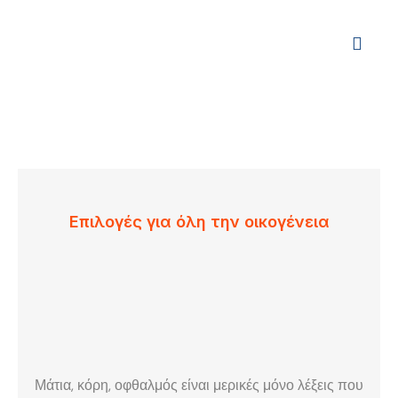
Επιλογές για όλη την οικογένεια
Μάτια, κόρη, οφθαλμός είναι μερικές μόνο λέξεις που