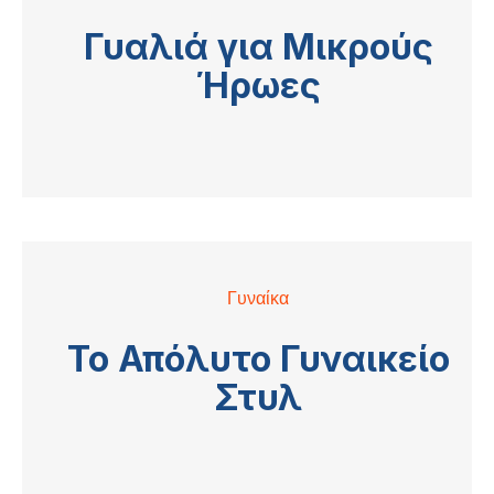
Γυαλιά για Μικρούς
Ήρωες
Γυναίκα
Το Απόλυτο Γυναικείο
Στυλ