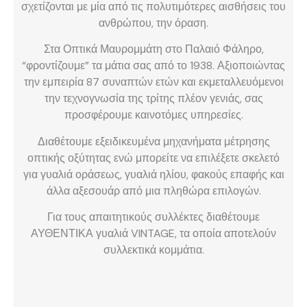
σχετίζονται με μία από τις πολυτιμότερες αισθήσεις του
ανθρώπου, την όραση.
Στα Οπτικά Μαυρομμάτη στο Παλαιό Φάληρο,
“φροντίζουμε” τα μάτια σας από το 1938. Αξιοποιώντας
την εμπειρία 87 συναπτών ετών και εκμεταλλευόμενοι
την τεχνογνωσία της τρίτης πλέον γενιάς, σας
προσφέρουμε καινοτόμες υπηρεσίες.
Διαθέτουμε εξειδικευμένα μηχανήματα μέτρησης
οπτικής οξύτητας ενώ μπορείτε να επιλέξετε σκελετό
για γυαλιά οράσεως, γυαλιά ηλίου, φακούς επαφής και
άλλα αξεσουάρ από μια πληθώρα επιλογών.
Για τους απαιτητικούς συλλέκτες διαθέτουμε
ΑΥΘΕΝΤΙΚΑ γυαλιά VINTAGE, τα οποία αποτελούν
συλλεκτικά κομμάτια.