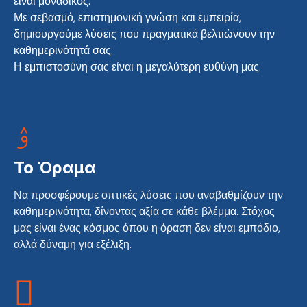
είναι μοναδικός.
Με σεβασμό, επιστημονική γνώση και εμπειρία,
δημιουργούμε λύσεις που πραγματικά βελτιώνουν την
καθημερινότητά σας.
Η εμπιστοσύνη σας είναι η μεγαλύτερη ευθύνη μας.
Το Όραμα
Να προσφέρουμε οπτικές λύσεις που αναβαθμίζουν την
καθημερινότητα, δίνοντας αξία σε κάθε βλέμμα. Στόχος
μας είναι ένας κόσμος όπου η όραση δεν είναι εμπόδιο,
αλλά δύναμη για εξέλιξη.