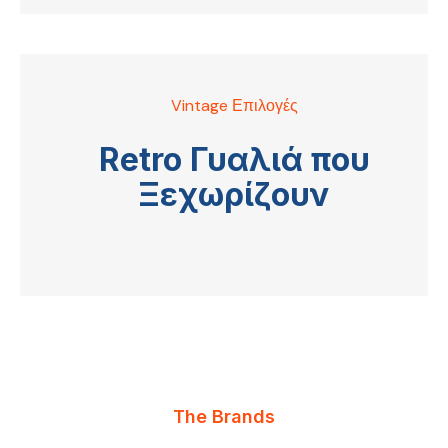
Vintage Επιλογές
Retro Γυαλιά που
Ξεχωρίζουν
The Brands