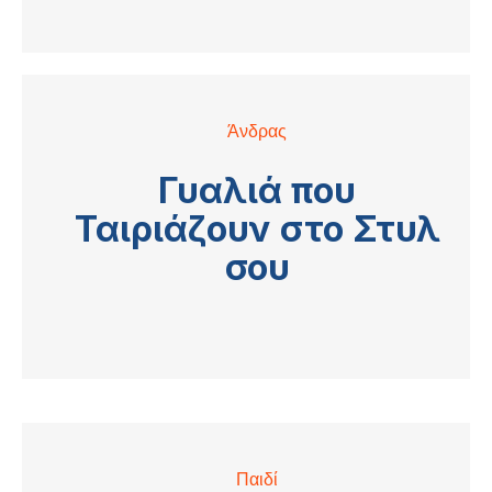
Άνδρας
Γυαλιά που
Ταιριάζουν στο Στυλ
σου
Παιδί